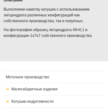
Описание
Выполняем намотку катушек с использованием
литцендрата различных конфигураций как
собственного производства, так и покупных.
На фотографии образец литцендрата 49×0,1 в
конфигурации 1x7x7 собственного производства.
Моточное производство
Малогабаритные изделия
Катушки индуктивности