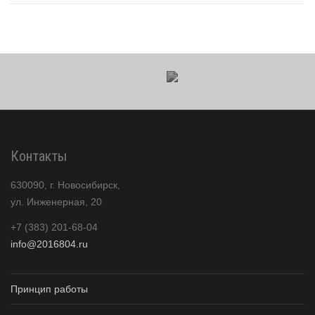
Контакты
630090, г. Новосибирск,
ул. Инженерная, 20
+7 (383) 201-68-04
info@2016804.ru
Принцип работы