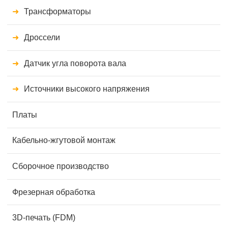
Трансформаторы
Дроссели
Датчик угла поворота вала
Источники высокого напряжения
Платы
Кабельно-жгутовой монтаж
Сборочное производство
Фрезерная обработка
3D-печать (FDM)