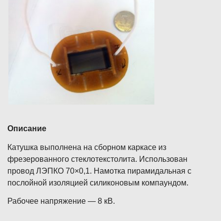
Описание
Катушка выполнена на сборном каркасе из
фрезерованного стеклотекстолита. Использован
провод ЛЭПКО 70×0,1. Намотка пирамидальная с
послойной изоляцией силиконовым компаундом.
Рабочее напряжение — 8 кВ.