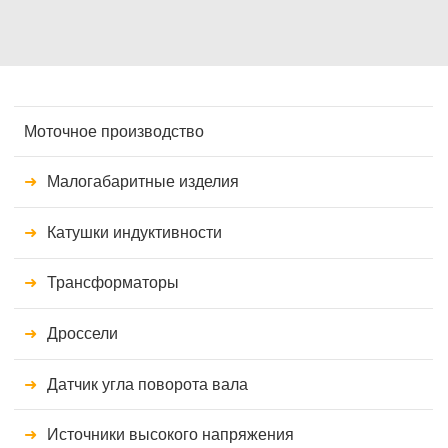
Моточное производство
Малогабаритные изделия
Катушки индуктивности
Трансформаторы
Дроссели
Датчик угла поворота вала
Источники высокого напряжения