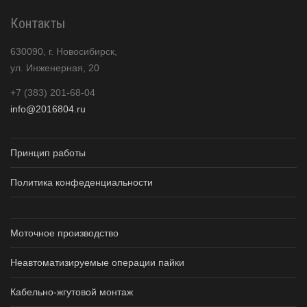
Контакты
630090, г. Новосибирск,
ул. Инженерная, 20
+7 (383) 201-68-04
info@2016804.ru
Принцип работы
Политика конфеденциальности
Моточное производство
Неавтоматизируемые операции пайки
Кабельно-жгутовой монтаж