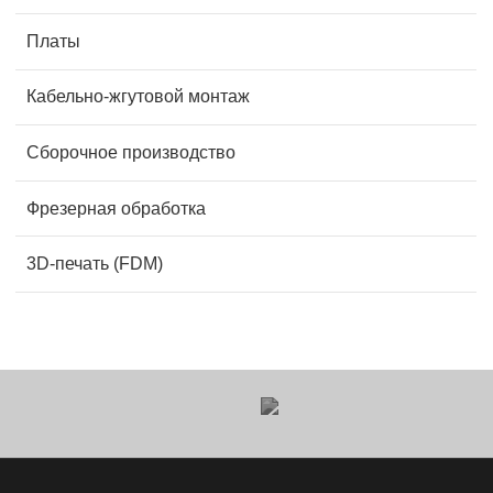
Платы
Кабельно-жгутовой монтаж
Сборочное производство
Фрезерная обработка
3D-печать (FDM)