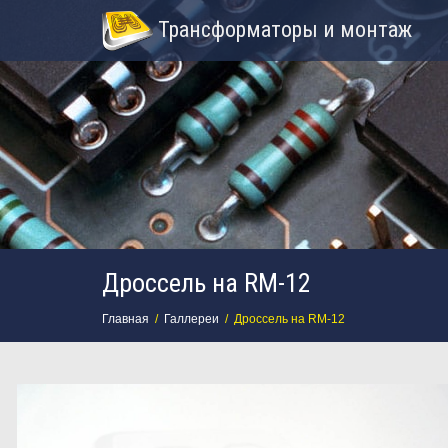
Трансформаторы и монтаж
Дроссель на RM-12
Главная
Галлереи
Дроссель на RM-12