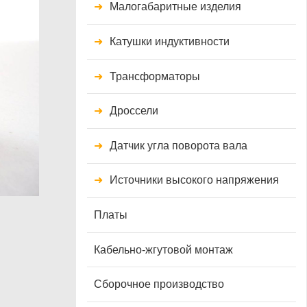
Малогабаритные изделия
Катушки индуктивности
Трансформаторы
Дроссели
Датчик угла поворота вала
Источники высокого напряжения
Платы
Кабельно-жгутовой монтаж
Сборочное производство