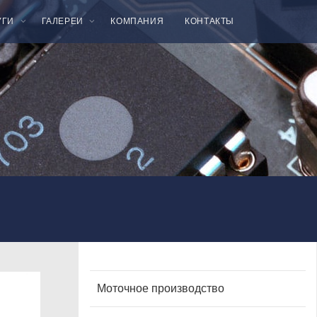
УГИ
ГАЛЕРЕИ
КОМПАНИЯ
КОНТАКТЫ
Моточное производство